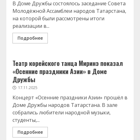
В Доме Дружбы состоялось заседание Совета
Молодёжной Ассамблеи народов Татарстана,
на которой были рассмотрены итоги
реализации в...
Подробнее
Театр корейского танца Миринэ показал
«Осенние праздники Азии» в Доме
Дружбы
17.11.2025
Концерт «Осенние праздники Азии» прошёл в
Доме Дружбы народов Татарстана. В зале
собрались любители народной музыки,
студенты,...
Подробнее