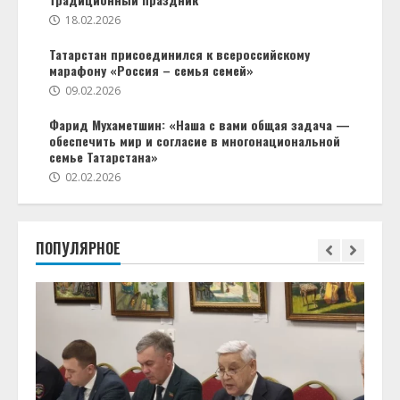
18.02.2026
Татарстан присоединился к всероссийскому
марафону «Россия – семья семей»
09.02.2026
Фарид Мухаметшин: «Наша с вами общая задача —
обеспечить мир и согласие в многонациональной
семье Татарстана»
02.02.2026
ПОПУЛЯРНОЕ