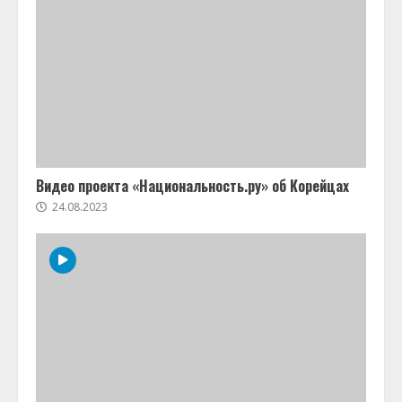
Видео проекта «Национальность.ру» об Корейцах
24.08.2023