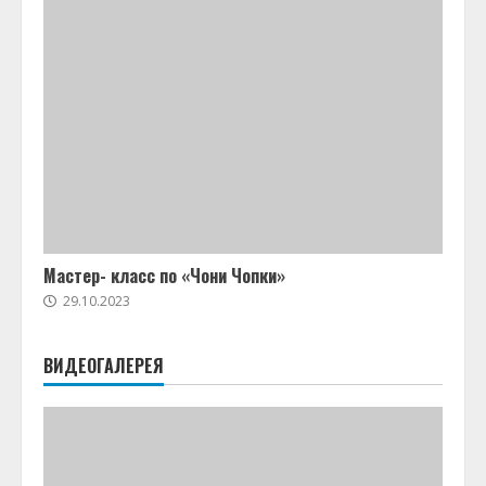
Мастер- класс по «Чони Чопки»
29.10.2023
ВИДЕОГАЛЕРЕЯ