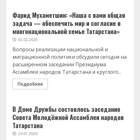
Фарид Мухаметшин: «Наша с вами общая
задача — обеспечить мир и согласие в
многонациональной семье Татарстана»
02.02.2026
Вопросы реализации национальной и
миграционной политики обсудили сегодня на
расширенном заседании Президиума
Ассамблеи народов Татарстана и круглого...
Подробнее
В Доме Дружбы состоялось заседание
Совета Молодёжной Ассамблеи народов
Татарстана
24.01.2026