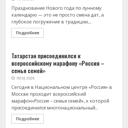
Празднование Нового года по лунному
календарю — это не просто смена дат, а
глубокое погружение в традиции,...
Подробнее
Татарстан присоединился к
всероссийскому марафону «Россия –
семья семей»
09.02.2026
Сегодня в Национальном центре «Россия» в
Москве проходит всероссийский
марафон«Россия – семья семей», к которой
присоединился многонациональный...
Подробнее