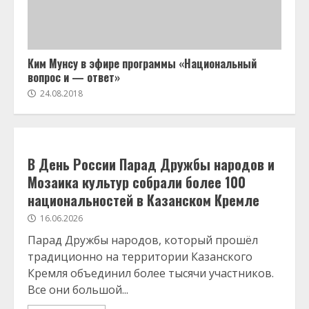
Ким Мунсу в эфире программы «Национальный
вопрос и — ответ»
24.08.2018
В День России Парад Дружбы народов и
Мозаика культур собрали более 100
национальностей в Казанском Кремле
16.06.2026
Парад Дружбы народов, который прошёл
традиционно на территории Казанского
Кремля объединил более тысячи участников.
Все они большой...