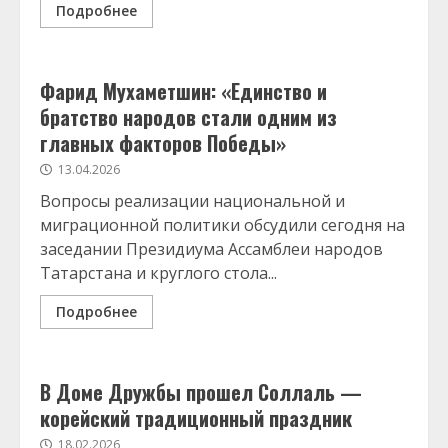
Подробнее
Фарид Мухаметшин: «Единство и
братство народов стали одним из
главных факторов Победы»
13.04.2026
Вопросы реализации национальной и
миграционной политики обсудили сегодня на
заседании Президиума Ассамблеи народов
Татарстана и круглого стола...
Подробнее
В Доме Дружбы прошел Соллаль —
корейский традиционный праздник
18.02.2026