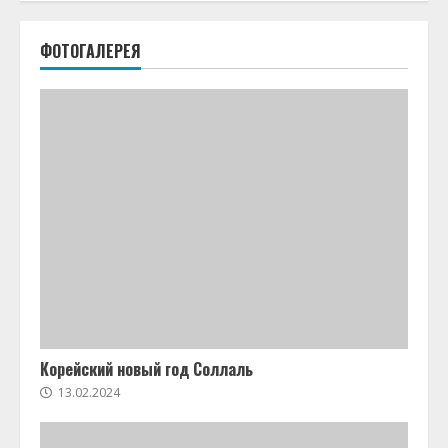
ФОТОГАЛЕРЕЯ
Корейский новый год Соллаль
13.02.2024