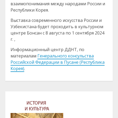
взаимопонимания между народами России и
Республики Корея.
Выставка современного искусства России и
Узбекистана будет проходить в культурном
центре Бонсан с 8 августа по 1 сентября 2024
г. ,
Информационный центр ДДНТ, по
материалам
Генерального консульства
Российской Федерации в Пусане (Республика
Корея)
.