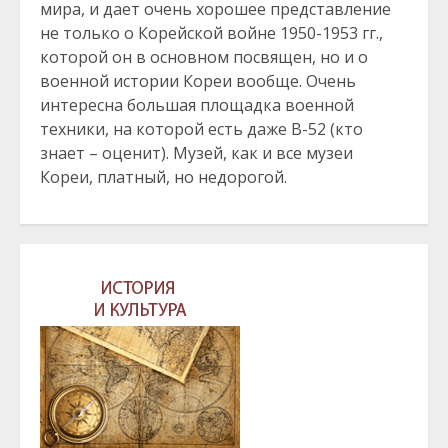
мира, и дает очень хорошее представление
не только о Корейской войне 1950-1953 гг.,
которой он в основном посвящен, но и о
военной истории Кореи вообще. Очень
интересна большая площадка военной
техники, на которой есть даже B-52 (кто
знает – оценит). Музей, как и все музеи
Кореи, платный, но недорогой.