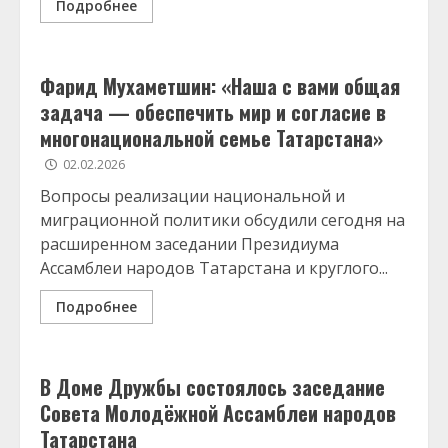
Подробнее
Фарид Мухаметшин: «Наша с вами общая
задача — обеспечить мир и согласие в
многонациональной семье Татарстана»
02.02.2026
Вопросы реализации национальной и
миграционной политики обсудили сегодня на
расширенном заседании Президиума
Ассамблеи народов Татарстана и круглого...
Подробнее
В Доме Дружбы состоялось заседание
Совета Молодёжной Ассамблеи народов
Татарстана