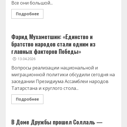
Все они большой...
Подробнее
Фарид Мухаметшин: «Единство и
братство народов стали одним из
главных факторов Победы»
13.04.2026
Вопросы реализации национальной и
миграционной политики обсудили сегодня на
заседании Президиума Ассамблеи народов
Татарстана и круглого стола...
Подробнее
В Доме Дружбы прошел Соллаль —