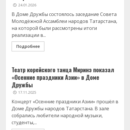
24.01.2026
В Доме Дружбы состоялось заседание Совета
Молодёжной Ассамблеи народов Татарстана,
на которой были рассмотрены итоги
реализации в...
Подробнее
Театр корейского танца Миринэ показал
«Осенние праздники Азии» в Доме
Дружбы
17.11.2025
Концерт «Осенние праздники Азии» прошёл в
Доме Дружбы народов Татарстана. В зале
собрались любители народной музыки,
студенты,...