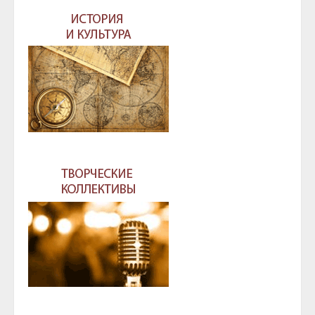
записям