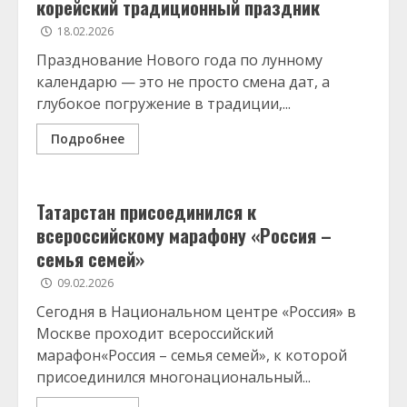
корейский традиционный праздник
18.02.2026
Празднование Нового года по лунному
календарю — это не просто смена дат, а
глубокое погружение в традиции,...
Подробнее
Татарстан присоединился к
всероссийскому марафону «Россия –
семья семей»
09.02.2026
Сегодня в Национальном центре «Россия» в
Москве проходит всероссийский
марафон«Россия – семья семей», к которой
присоединился многонациональный...