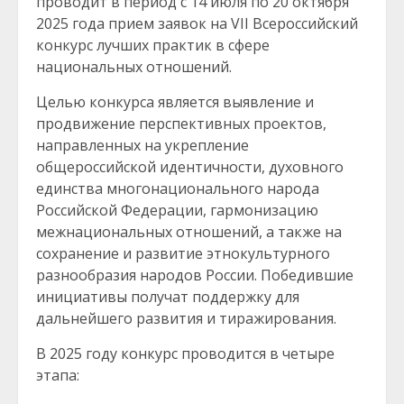
проводит в период с 14 июля по 20 октября
2025 года прием заявок на VII Всероссийский
конкурс лучших практик в сфере
национальных отношений.
Целью конкурса является выявление и
продвижение перспективных проектов,
направленных на укрепление
общероссийской идентичности, духовного
единства многонационального народа
Российской Федерации, гармонизацию
межнациональных отношений, а также на
сохранение и развитие этнокультурного
разнообразия народов России. Победившие
инициативы получат поддержку для
дальнейшего развития и тиражирования.
В 2025 году конкурс проводится в четыре
этапа: