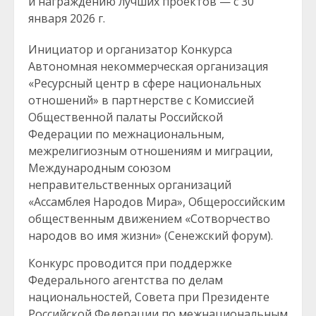
и награждению лучших проектов — с 30
января 2026 г.
Инициатор и организатор Конкурса
Автономная некоммерческая организация
«Ресурсный центр в сфере национальных
отношений» в партнерстве с Комиссией
Общественной палаты Российской
Федерации по межнациональным,
межрелигиозным отношениям и миграции,
Международным союзом
неправительственных организаций
«Ассамблея Народов Мира», Общероссийским
общественным движением «Сотворчество
народов во имя жизни» (Сенежский форум).
Конкурс проводится при поддержке
Федерального агентства по делам
национальностей, Совета при Президенте
Российской Федерации по межнациональным