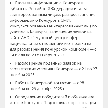
Рассылка информации о Конкурсе в
субъекты Российской Федерации и всем
заинтересованным лицам, распространение
информации о Конкурсе в СМИ,
консультирование заинтересованных лиц по
участию в Конкурсе, заполнение заявок на
сайте АНО «Ресурсный центр в сфере
национальных отношений» и отправка их
для рассмотрения Конкурсной комиссией — с
14 июля по 20 октября 2025 г.
Рассмотрение поданных заявок на
соответствие условиям Конкурса — с 21 по 27
октября 2025 г.
Работа Конкурсной комиссии — с 28
октября по 26 декабря 2025 г.
Определение победителей и объявление
итогов Конкурса. Подготовка к презентации