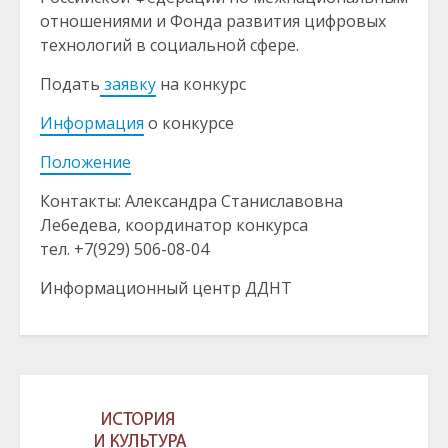
отношениями и Фонда развития цифровых
технологий в социальной сфере.
Подать
заявку
на конкурс
Информация
о конкурсе
Положение
Контакты: Александра Станиславовна
Лебедева, координатор конкурса
тел. +7(929) 506-08-04
Информационный центр ДДНТ