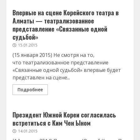
Впервые на сцене Корейского театра в
Алматы — театрализованное
представление «Связанные одной
судьбой»
15.01.2015
(15 января 2015) Не смотря на то,
что театрализованное представление
«Связанные одной судьбой» впервые будет
представлен на сцене...
Подробнее
Президент Южной Кореи согласилась
встретиться с Ким Чен Ыном
14.01.2015