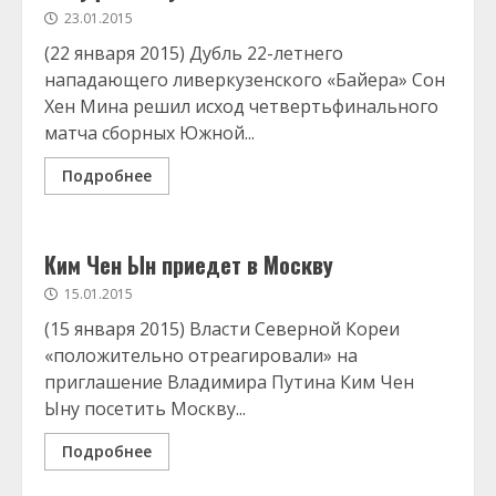
23.01.2015
(22 января 2015) Дубль 22-летнего
нападающего ливеркузенского «Байера» Сон
Хен Мина решил исход четвертьфинального
матча сборных Южной...
Подробнее
Ким Чен Ын приедет в Москву
15.01.2015
(15 января 2015) Власти Северной Кореи
«положительно отреагировали» на
приглашение Владимира Путина Ким Чен
Ыну посетить Москву...
Подробнее