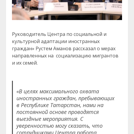
Руководитель Центра по социальной и
культурной адаптации иностранных
граждан» Рустем Аманов рассказал о мерах
направленных на социализацию мигрантов
и их семей.
«В целях максимального охвата
иностранных граждан, пребывающих
в Республике Татарстан, нами на
постоянной основе проводятся
выездные мероприятия. С
уверенностью могу сказать, что
сотрудниками Центра работа