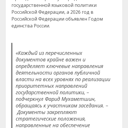
государственной языковой политики
Российской Федерации, а 2026 год в
Российской Федерации объявлен Годом
единства России.
«Каждый из перечисленных
документов крайне важен и
определяет ключевые направления
деятельности органов публичной
власти на всех уровнях по реализации
приоритетных направлений
государственной политики, –
подчеркнул Фарид Мухаметшин,
обращаясь к участникам заседания. –
Документы закрепляют
стратегические положения,
направленные на обеспечение