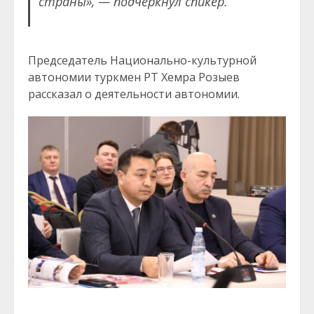
страны», — подчеркнул спикер.
Председатель Национально-культурной
автономии туркмен РТ Хемра Розыев
рассказал о деятельности автономии.