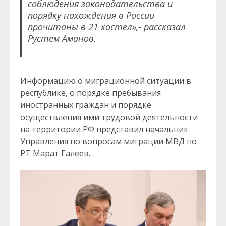
соблюдения законодательства и
порядку нахождения в России
прочитаны в 21 хостел»,- рассказал
Рустем Аманов.
Информацию о миграционной ситуации в
республике, о порядке пребывания
иностранных граждан и порядке
осуществления ими трудовой деятельности
на территории РФ представил начальник
Управления по вопросам миграции МВД по
РТ Марат Галеев.