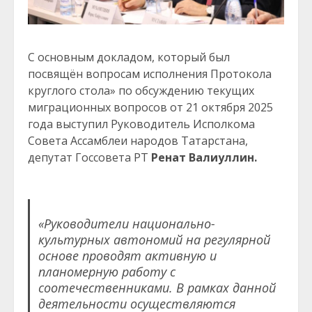
С основным докладом, который был
посвящён вопросам исполнения Протокола
круглого стола» по обсуждению текущих
миграционных вопросов от 21 октября 2025
года выступил Руководитель Исполкома
Совета Ассамблеи народов Татарстана,
депутат Госсовета РТ
Ренат Валиуллин.
«Руководители национально-
культурных автономий на регулярной
основе проводят активную и
планомерную работу с
соотечественниками. В рамках данной
деятельности осуществляются