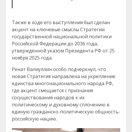
Также в ходе его выступления был сделан
акцент на ключевые смыслы Стратегии
государственной национальной политики
Российской Федерации до 2036 года,
утверждённой указом Президента РФ от 25
ноября 2025 года.
Ренат Валиуллин особо подчеркнул, что
новая Стратегия направлена на укрепление
единства многонационального народа РФ,
где акцент смещается с признания
сосуществования народов к их
политическому и духовному сплочению в
единую гражданско-политическую общность-
российскую нацию.