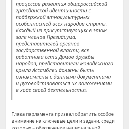
процессов развития общероссийской
гражданской идентичности с
поддержкой этнокультурных
особенностей всех народов страны.
Каждый из присутствующих в этом
зале членов Президиума,
представителей органов
государственной власти, все
работники сети Домов дружбы
народов, представители молодёжного
крыла Ассамблеи должны быть
ознакомлены с данными документами
и руководствоваться их положениями
в ходе своей деятельности».
Глава парламента призвал обратить особое
внимание на ключевые цели и задачи, среди
которых – обеспечение национальной