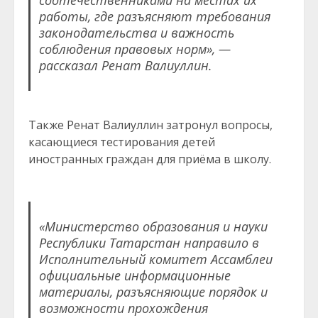
соотечественниками на местах их
работы, где разъясняют требования
законодательства и важность
соблюдения правовых норм», —
рассказал Ренат Валиуллин.
Также Ренат Валиуллин затронул вопросы,
касающиеся тестирования детей
иностранных граждан для приёма в школу.
«Министерство образования и науки
Республики Татарстан направило в
Исполнительный комитет Ассамблеи
официальные информационные
материалы, разъясняющие порядок и
возможности прохождения