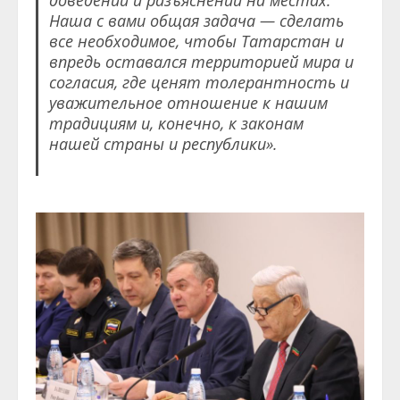
доведении и разъяснении на местах.
Наша с вами общая задача — сделать
все необходимое, чтобы Татарстан и
впредь оставался территорией мира и
согласия, где ценят толерантность и
уважительное отношение к нашим
традициям и, конечно, к законам
нашей страны и республики».