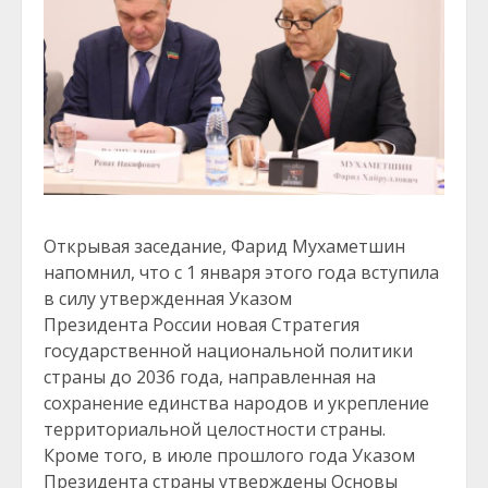
Открывая заседание, Фарид Мухаметшин
напомнил, что с 1 января этого года вступила
в силу утвержденная Указом
Президента России новая Стратегия
государственной национальной политики
страны до 2036 года, направленная на
сохранение единства народов и укрепление
территориальной целостности страны.
Кроме того, в июле прошлого года Указом
Президента страны утверждены Основы