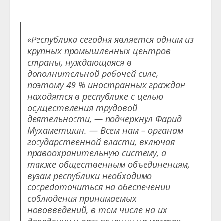
«Республика сегодня является одним из
крупных промышленных центров
страны, нуждающаяся в
дополнительной рабочей силе,
поэтому 49 % иностранных граждан
находятся в республике с целью
осуществления трудовой
деятельности, — подчеркнул Фарид
Мухаметшин. — Всем нам – органам
государственной власти, включая
правоохранительную систему, а
также общественным объединениям,
вузам республики необходимо
сосредоточиться на обеспечении
соблюдения принимаемых
нововведений, в том числе на их