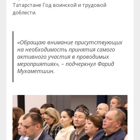
Татарстане Год воинской и трудовой
доблести.
«Обращаю внимание присутствующих
на необходимость принятия самого
активного участия в проводимых
мероприятиях», – подчеркнул Фарид
Мухаметшин.