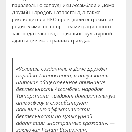
параллельно сотрудники Ассамблеи и Дома
Дружбы народов Татарстана, а также
руководители НКО проводили встречи с их
родителями по вопросам миграционного
законодательства, социально-культурной
адаптации иностранных граждан.
«Условия, созданные в Доме Дружбы
народов Татарстана, и получившая
широкое общественное признание
деятельность Ассамблеи народов
Татарстана, создают доверительную
атмосферу и способствуют
повышению эффективности
деятельности по культурной
адаптации иностранных граждан», —
заключил Ренат Валиуллин.