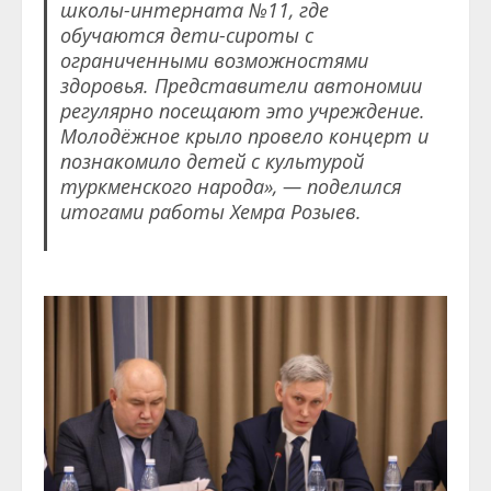
школы-интерната №11, где
обучаются дети-сироты с
ограниченными возможностями
здоровья. Представители автономии
регулярно посещают это учреждение.
Молодёжное крыло провело концерт и
познакомило детей с культурой
туркменского народа», — поделился
итогами работы Хемра Розыев.