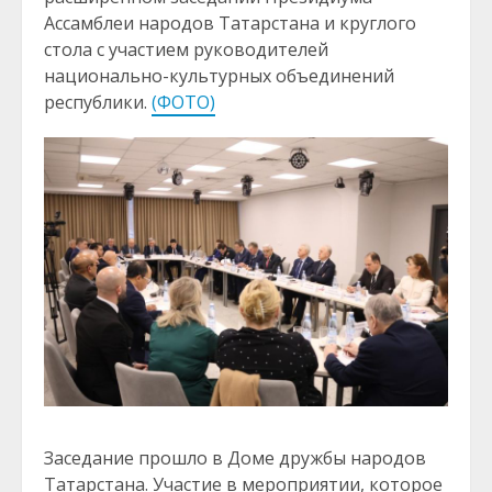
Ассамблеи народов Татарстана и круглого
стола с участием руководителей
национально-культурных объединений
республики.
(ФОТО)
Заседание прошло в Доме дружбы народов
Татарстана. Участие в мероприятии, которое