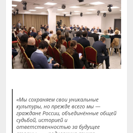
«Мы сохраняем свои уникальные
культуры, но прежде всего мы —
граждане России, объединённые общей
судьбой, историей и
ответственностью за будущее