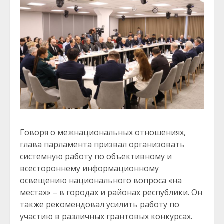
Говоря о межнациональных отношениях,
глава парламента призвал организовать
системную работу по объективному и
всестороннему информационному
освещению национального вопроса «на
местах» – в городах и районах республики. Он
также рекомендовал усилить работу по
участию в различных грантовых конкурсах.