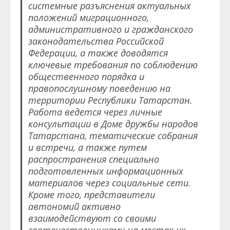
системные разъяснения актуальных
положений миграционного,
административного и гражданского
законодательства Российской
Федерации, а также доводятся
ключевые требования по соблюдению
общественного порядка и
правопослушному поведению на
территории Республики Татарстан.
Работа ведется через личные
консультации
в Доме дружбы народов
Татарстана
, тематические собрания
и встречи, а также путем
распространения специально
подготовленных информационных
материалов через социальные сети.
Кроме того, представители
автономий активно
взаимодействуют со своими