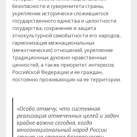
безопасности и суверенитета страны,
укрепление исторически сложившегося
государственного единства и целостности
государства, сохранение и защита
этнокультурной самобытности его народов,
гармонизация межнациональных
(межэтнических) отношений, укрепление
традиционных духовно-нравственных
ценностей, а также приоритет интересов
Российской Федерации и ее граждан,
постоянно проживающих на ее территории.
«Особо отмечу, что системная
реализация отмеченных целей и задач
крайне важна сегодня, когда
многонациональный народ России
стоит на страже безопасности