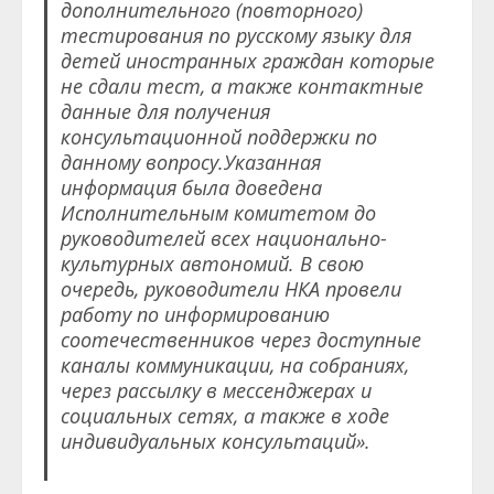
дополнительного (повторного)
тестирования по русскому языку для
детей иностранных граждан которые
не сдали тест, а также контактные
данные для получения
консультационной поддержки по
данному вопросу.Указанная
информация была доведена
Исполнительным комитетом до
руководителей всех национально-
культурных автономий. В свою
очередь, руководители НКА провели
работу по информированию
соотечественников через доступные
каналы коммуникации, на собраниях,
через рассылку в мессенджерах и
социальных сетях, а также в ходе
индивидуальных консультаций».