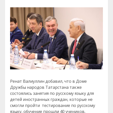
Ренат Валиуллин добавил, что в Доме
Дружбы народов Татарстана также
состоялись занятия по русскому языку для
детей иностранных граждан, которые не
смогли пройти тестирование по русскому
языку, обучение прошли 40 учеников,