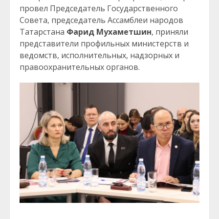
провел Председатель Государственного
Совета, председатель Ассамблеи народов
Татарстана
Фарид Мухаметшин
, приняли
представители профильных министерств и
ведомств, исполнительных, надзорных и
правоохранительных органов.