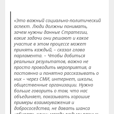
«Это важный социально-политический
аспект. Люди должны понимать,
зачем нужны данные Стратегии,
какие задачи они решают и какое
участие в этом процессе может
принять каждый, – сказал глава
парламента. – Чтобы добиться
реальных результатов, важно не
просто проводить мероприятия, а
постоянно и понятно рассказывать о
них – через СМИ, интернет, школы,
общественные организации. Нужно
больше говорить о том, что нас
объединяет, показывать хорошие
примеры взаимоуважения и
добрососедства, не давать шанса