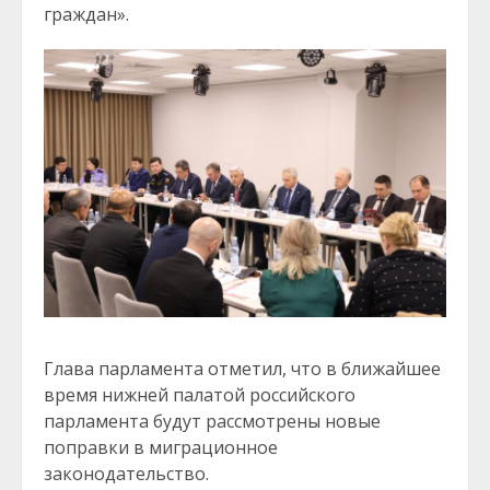
граждан».
Глава парламента отметил, что в ближайшее
время нижней палатой российского
парламента будут рассмотрены новые
поправки в миграционное
законодательство.