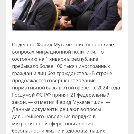
Отдельно Фарид Мухаметшин остановился
вопросах миграционной политики. По
состоянию на 1 января в республике
пребывало более 100 тысяч иностранных
граждан и лиц без гражданства. «В стране
продолжается совершенствование
нормативной базы в этой сфере – с 2024 года
Госдумой ФС РФ принят 21 федеральный
закон, — отметил Фарид Мухаметшин. —
Данные документы решают вопросы
дальнейшего наведения порядка в
миграционной сфере, повышения
безопасности жизни и здоровья наших