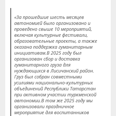
«За прошедшие шесть месяцев
автономией было организовано и
проведено свыше 10 мероприятий,
включая культурные фестивали,
образовательные проекты, а также
оказана поддержка гуманитарным
инициативам.В 2025 году был
организован сбор и доставка
гуманитарного груза для
нуждающихся в Лисичанский район.
Груз был собран совместными
усилиями национально-культурных
объединений Республики Татарстан
при активном участии туркменской
автономии.В том же 2025 году мы
организовали праздничное
мероприятие для воспитанников