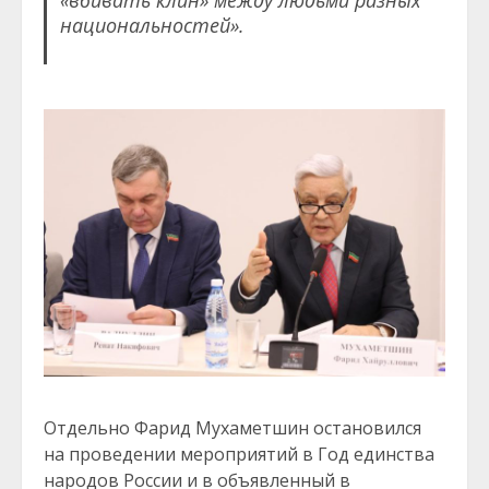
«вбивать клин» между людьми разных
национальностей».
Отдельно Фарид Мухаметшин остановился
на проведении мероприятий в Год единства
народов России и в объявленный в