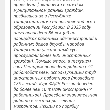
проведена фактически в каждом
муниципальном ранных граждан,
пребывающих в Республике
Татарстан, нами на постоянной осно
образовании Республики.
В 2025 году
нами проведено 86 лекций на
площадках районных администраций и
районных домов дружбы народов
Татарстана (лекционный курс
прослушали более 900 иностранных
граждан). Помимо этого, в текущем
году Центром проведена работа с 91
работодателем, использующими труд
иностранных работников (проведено
185 лекций. Курс ФАДН России доведен
до более чем 10 тысяч иностранных
работников). Проведена значительная
работа в местах расселения
мигрантов. Лекции по порядку