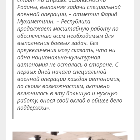
Родины, выполняя задачи специальной
военной операции, – отметил Фарид
Мухаметшин. – Республика
продолжает масштабную работу по
обеспечению всем необходимым для
выполнения боевых задач. Без
преувеличения могу сказать, что ни
одна национально-культурная
автономия не осталась в стороне. С
первых дней начала специальной
военной операции каждая автономия,
по своим возможностям, активно
включилась в эту большую и нужную
работу, внося свой вклад в общее дело
поддержки».