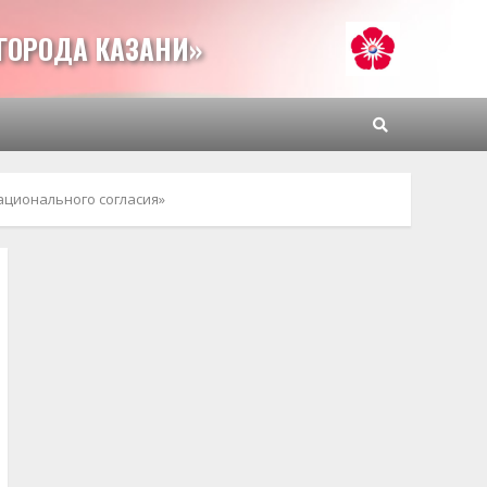
ГОРОДА КАЗАНИ»
ционального согласия»