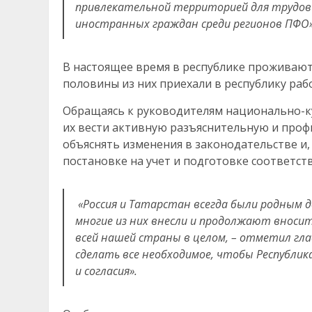
привлекательной территорией для трудов
иностранных граждан среди регионов ПФО»
В настоящее время в республике проживают 
половины из них приехали в республику раб
Обращаясь к руководителям национально-к
их вести активную разъяснительную и проф
объяснять изменения в законодательстве и
постановке на учет и подготовке соответс
«Россия и Татарстан всегда были родным 
многие из них внесли и продолжают вносить
всей нашей страны в целом, – отметил гла
сделать все необходимое, чтобы Республи
и согласия».