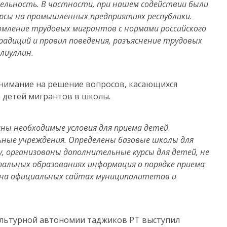
ельность. В частности, при нашем содействии были
рсы на промышленных предприятиях республики.
мление трудовых мигрантов с нормами российского
радиций и правил поведения, разъяснение трудовых
алиуллин.
внимание на решение вопросов, касающихся
 детей мигрантов в школы.
аны необходимые условия для приема детей
ные учреждения. Определены базовые школы для
у, организованы дополнительные курсы для детей, не
альных образованиях информация о порядке приема
 на официальных сайтах муниципалитетов и
ультурной автономии таджиков РТ выступил