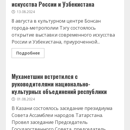
искусства России и Узбекистана
13.08.2024
8 августа в культурном центре Бонсан
города-метрополии Тэгу состоялось
открытие выставки современного искусства
России и Узбекистана, приуроченной...
Подробнее
Мухаметшин встретился с
руководителями национально-
культурных объединений республики
01.08.2024
В Казани состоялось заседание президиума
Совета Ассамблеи народов Татарстана.
Провел заседание Председатель
Государственного Совета, председатель