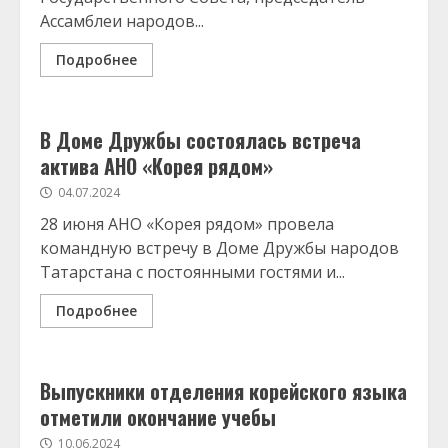
Ассамблеи народов...
Подробнее
В Доме Дружбы состоялась встреча
актива АНО «Корея рядом»
04.07.2024
28 июня АНО «Корея рядом» провела
командную встречу в Доме Дружбы народов
Татарстана с постоянными гостями и...
Подробнее
Выпускники отделения корейского языка
отметили окончание учебы
10.06.2024