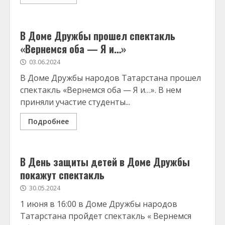
В Доме Дружбы прошел спектакль
«Вернемся оба — Я и…»
03.06.2024
В Доме Дружбы народов Татарстана прошел
спектакль «Вернемся оба — Я и…». В нем
приняли участие студенты...
Подробнее
В День защиты детей в Доме Дружбы
покажут спектакль
30.05.2024
1 июня в 16:00 в Доме Дружбы народов
Татарстана пройдет спектакль « Вернемся