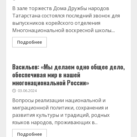
В зале торжеств Дома Дружбы народов
Татарстана состоялся последний звонок для
выпускников корейского отделения
Многонациональной воскресной школы....
Подробнее
Васильев: «Мы делаем одно общее дело,
обеспечивая мир в нашей
многонациональной России»
03.06.2024
Вопросы реализации национальной и
миграционной политики, сохранения и
развития культуры и традиций, родных
языков народов, проживающих в...
Подробнее